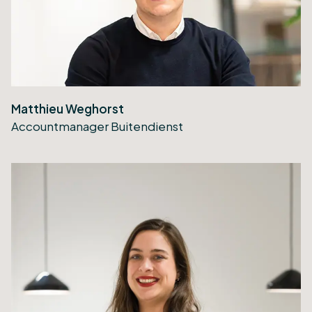
Matthieu Weghorst
Accountmanager Buitendienst