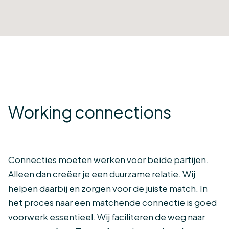
Working connections
Connecties moeten werken voor beide partijen.
Alleen dan creëer je een duurzame relatie. Wij
helpen daarbij en zorgen voor de juiste match. In
het proces naar een matchende connectie is goed
voorwerk essentieel. Wij faciliteren de weg naar