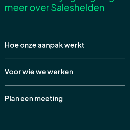
meer over Saleshelden
Hoe onze aanpak werkt
Voor wie we werken
Plan een meeting