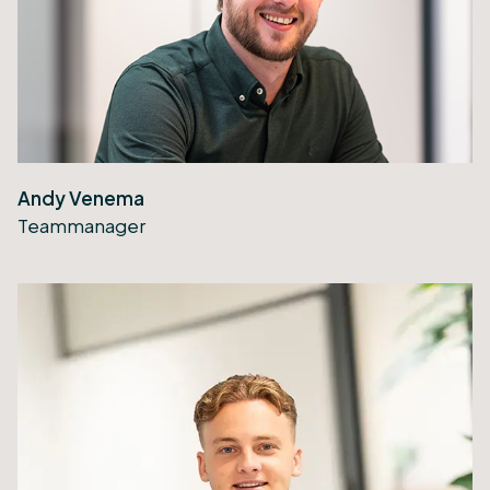
Andy Venema
Teammanager