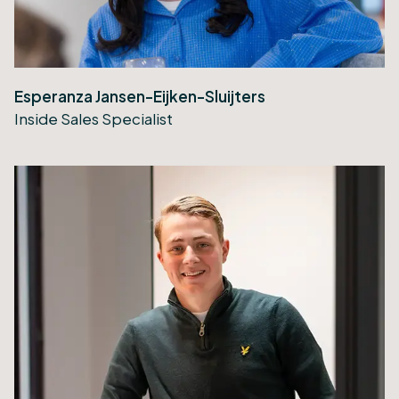
Esperanza Jansen-Eijken-Sluijters
Inside Sales Specialist