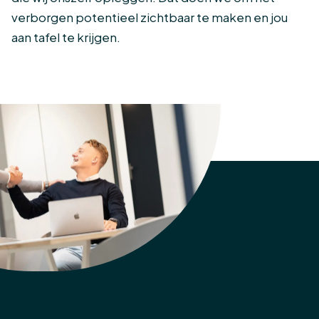
verborgen potentieel zichtbaar te maken en jou
aan tafel te krijgen.