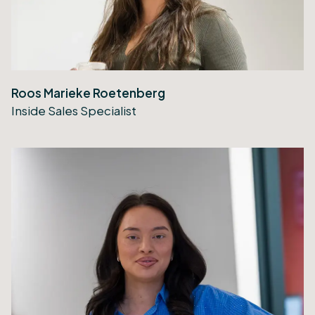
Roos Marieke Roetenberg
Inside Sales Specialist