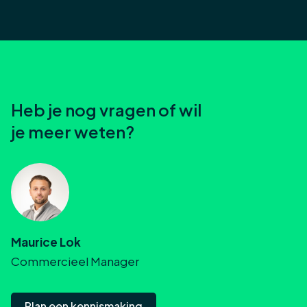
Heb je nog vragen of wil
je meer weten?
Maurice Lok
Commercieel Manager
Plan een kennismaking