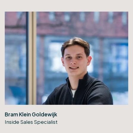
Bram Klein Goldewijk
Inside Sales Specialist