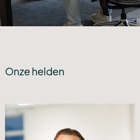
Onze helden