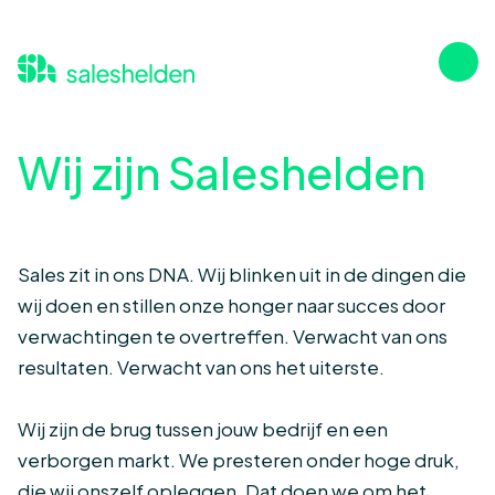
Wij zijn Saleshelden
Sales zit in ons DNA. Wij blinken uit in de dingen die
wij doen en stillen onze honger naar succes door
verwachtingen te overtreffen. Verwacht van ons
resultaten. Verwacht van ons het uiterste.
Wij zijn de brug tussen jouw bedrijf en een
verborgen markt. We presteren onder hoge druk,
die wij onszelf opleggen. Dat doen we om het