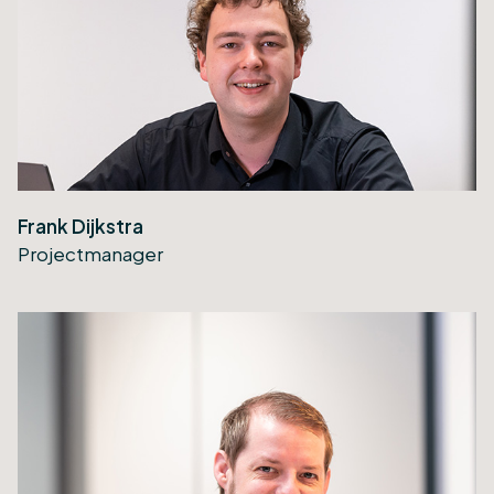
Frank Dijkstra
Projectmanager