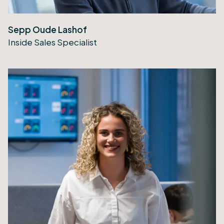
Sepp Oude Lashof
Inside Sales Specialist