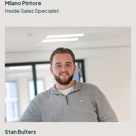
Milano Pintore
Inside Sales Specialist
Stan Bulters