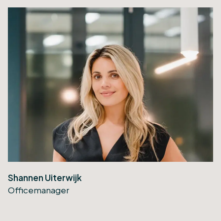
Shannen Uiterwijk
Officemanager