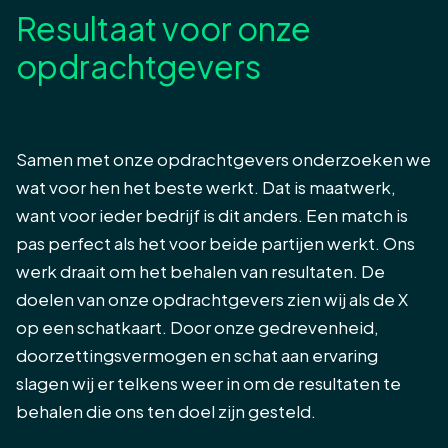
Resultaat voor onze
opdrachtgevers
Samen met onze opdrachtgevers onderzoeken we
wat voor hen het beste werkt. Dat is maatwerk,
want voor ieder bedrijf is dit anders. Een match is
pas perfect als het voor beide partijen werkt. Ons
werk draait om het behalen van resultaten. De
doelen van onze opdrachtgevers zien wij als de X
op een schatkaart. Door onze gedrevenheid,
doorzettingsvermogen en schat aan ervaring
slagen wij er telkens weer in om de resultaten te
behalen die ons ten doel zijn gesteld.