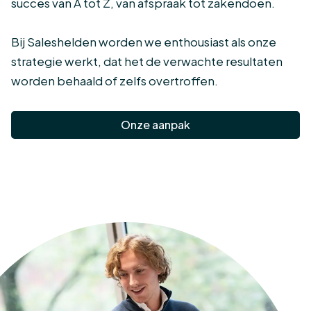
succes van A tot Z, van afspraak tot zakendoen.
Bij Saleshelden worden we enthousiast als onze
strategie werkt, dat het de verwachte resultaten
worden behaald of zelfs overtroffen.
Onze aanpak