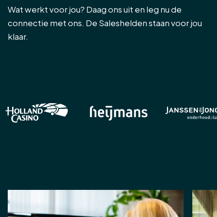
Wat werkt voor jou? Daag ons uit en leg nu de
connectie met ons. De Saleshelden staan voor jou
klaar.