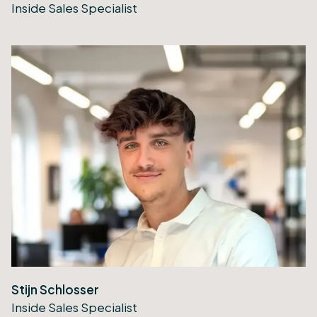
Inside Sales Specialist
Stijn Schlosser
Inside Sales Specialist