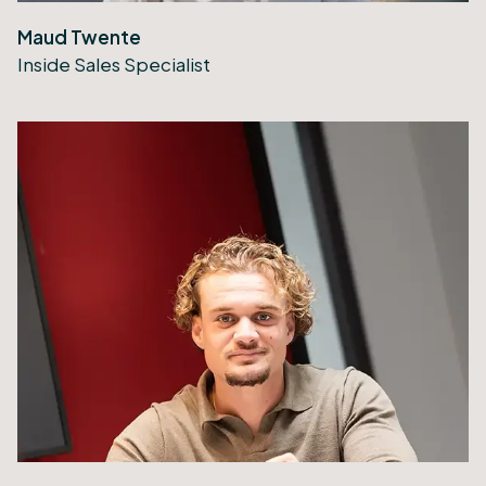
Maud Twente
Inside Sales Specialist