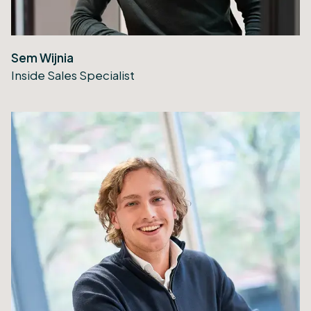
Sem Wijnia
Inside Sales Specialist