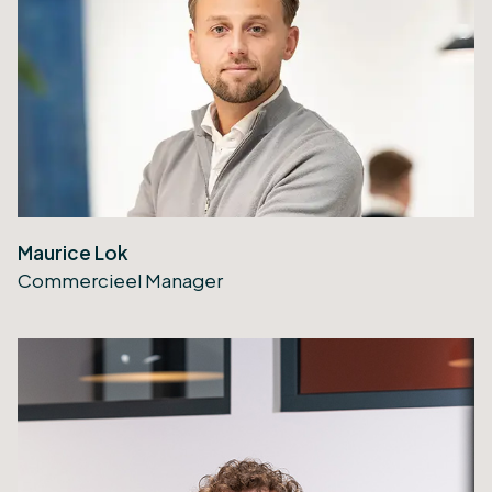
Maurice Lok
Commercieel Manager