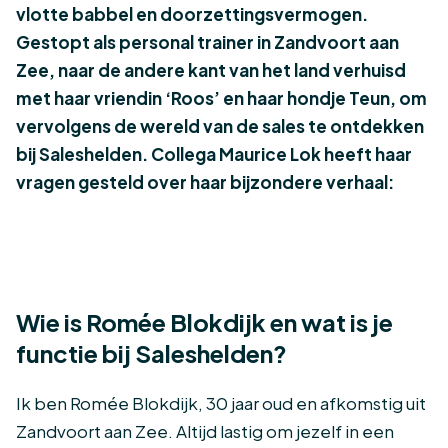
vlotte babbel en doorzettingsvermogen.
Gestopt als personal trainer in Zandvoort aan
Zee, naar de andere kant van het land verhuisd
met haar vriendin ‘Roos’ en haar hondje Teun, om
vervolgens de wereld van de sales te ontdekken
bij Saleshelden. Collega Maurice Lok heeft haar
vragen gesteld over haar bijzondere verhaal:
Wie is Romée Blokdijk en wat is je
functie bij Saleshelden?
Ik ben Romée Blokdijk, 30 jaar oud en afkomstig uit
Zandvoort aan Zee. Altijd lastig om jezelf in een