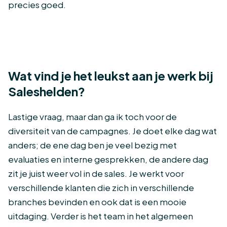
precies goed.
Wat vind je het leukst aan je werk bij
Saleshelden?
Lastige vraag, maar dan ga ik toch voor de
diversiteit van de campagnes. Je doet elke dag wat
anders; de ene dag ben je veel bezig met
evaluaties en interne gesprekken, de andere dag
zit je juist weer vol in de sales. Je werkt voor
verschillende klanten die zich in verschillende
branches bevinden en ook dat is een mooie
uitdaging. Verder is het team in het algemeen