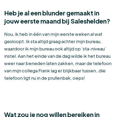
Heb je al een blunder gemaakt in
jouw eerste maand bij Saleshelden?
Nou, ik heb in één van mijn eerste weken al wat
gesloopt. Ik sta altijd graag achter mijn bureau,
waardoor ik mijn bureau ook altijd op ‘sta-niveau’
instel. Aan het einde van de dag wilde ik het bureau
weer naar beneden laten zakken, maar de telefoon
van mijn collega Frank lag er blijkbaar tussen…die
telefoon ligt nu in de prullenbak, oeps!
Wat zou je nog willen bereiken in