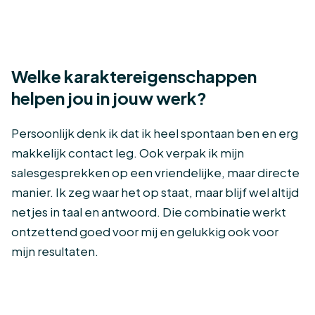
Welke karaktereigenschappen
helpen jou in jouw werk?
Persoonlijk denk ik dat ik heel spontaan ben en erg
makkelijk contact leg. Ook verpak ik mijn
salesgesprekken op een vriendelijke, maar directe
manier. Ik zeg waar het op staat, maar blijf wel altijd
netjes in taal en antwoord. Die combinatie werkt
ontzettend goed voor mij en gelukkig ook voor
mijn resultaten.