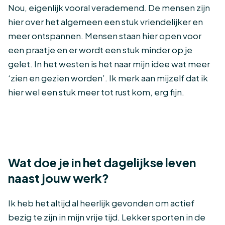
Nou, eigenlijk vooral verademend. De mensen zijn
hier over het algemeen een stuk vriendelijker en
meer ontspannen. Mensen staan hier open voor
een praatje en er wordt een stuk minder op je
gelet. In het westen is het naar mijn idee wat meer
‘zien en gezien worden’. Ik merk aan mijzelf dat ik
hier wel een stuk meer tot rust kom, erg fijn.
Wat doe je in het dagelijkse leven
naast jouw werk?
Ik heb het altijd al heerlijk gevonden om actief
bezig te zijn in mijn vrije tijd. Lekker sporten in de