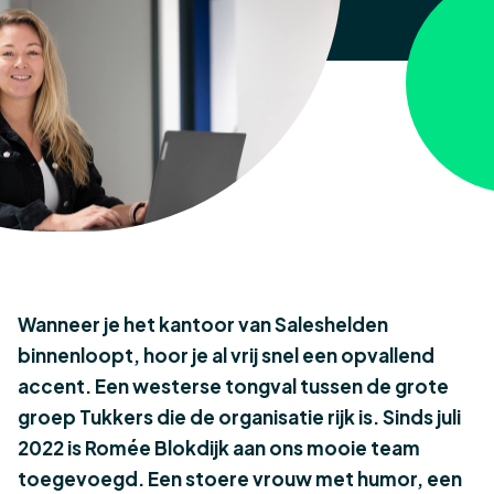
Wanneer je het kantoor van Saleshelden
binnenloopt, hoor je al vrij snel een opvallend
accent. Een westerse tongval tussen de grote
groep Tukkers die de organisatie rijk is. Sinds juli
2022 is Romée Blokdijk aan ons mooie team
toegevoegd. Een stoere vrouw met humor, een