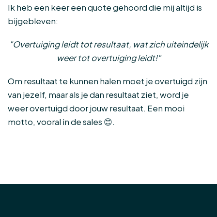
Ik heb een keer een quote gehoord die mij altijd is
bijgebleven:
"Overtuiging leidt tot resultaat, wat zich uiteindelijk
weer tot overtuiging leidt!"
Om resultaat te kunnen halen moet je overtuigd zijn
van jezelf, maar als je dan resultaat ziet, word je
weer overtuigd door jouw resultaat. Een mooi
motto, vooral in de sales 😊.