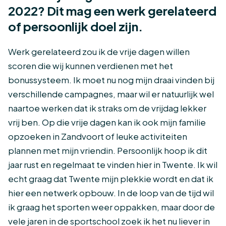
2022? Dit mag een werk gerelateerd
of persoonlijk doel zijn.
Werk gerelateerd zou ik de vrije dagen willen
scoren die wij kunnen verdienen met het
bonussysteem. Ik moet nu nog mijn draai vinden bij
verschillende campagnes, maar wil er natuurlijk wel
naartoe werken dat ik straks om de vrijdag lekker
vrij ben. Op die vrije dagen kan ik ook mijn familie
opzoeken in Zandvoort of leuke activiteiten
plannen met mijn vriendin. Persoonlijk hoop ik dit
jaar rust en regelmaat te vinden hier in Twente. Ik wil
echt graag dat Twente mijn plekkie wordt en dat ik
hier een netwerk opbouw. In de loop van de tijd wil
ik graag het sporten weer oppakken, maar door de
vele jaren in de sportschool zoek ik het nu liever in