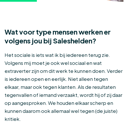
Wat voor type mensen werken er
volgens jou bij Saleshelden?
Het sociale is iets wat ik bij iedereen terug zie.
Volgens mij moet je ook wel sociaal en wat
extraverter zijn om dit werk te kunnen doen. Verder
is iedereen open en eerlijk. Niet alleen tegen
elkaar, maar ook tegen klanten. Als de resultaten
tegenvallen of iemand verzaakt, wordt hij of zij daar
op aangesproken. We houden elkaar scherp en
kunnen daarom ook allemaal wel tegen (de juiste)
kritiek.