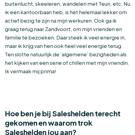
buitenlucht, skeeleren, wandelen met Teun, etc. Nu
ik een kantoorbaan heb, is het helemaal lekker om
actief bezig te zijn na mijn werkuren. Ook ga ik
graag terug naar Zandvoort, om mijn vrienden en
familie te bezoeken. Daar steek ik veel energie in,
maar ik krijg van hen ook heel veel energie terug.
Ten slotte natuurlijk de ‘algemene’ bezigheden als
het kijken van een serie of chillen met mijn vriendin.
Ik vermaak mij prima!
Hoe ben je bij Saleshelden terecht
gekomen en waarom trok
Saleshelden jou aan?