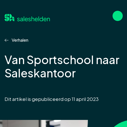
Verhalen
Van Sportschool naar
Saleskantoor
Dit artikel is gepubliceerd op 11 april 2023