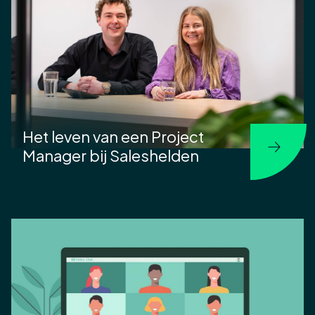
Het leven van een Project
Manager bij Saleshelden