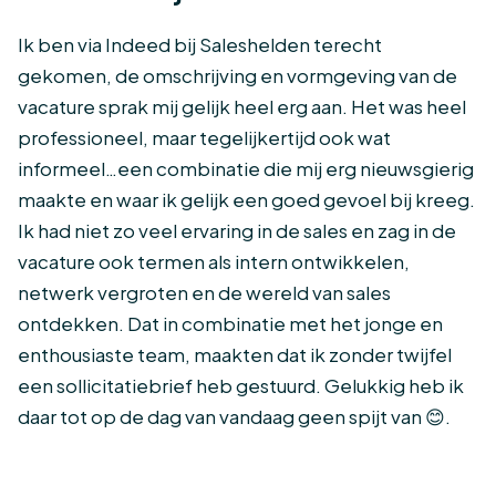
Ik ben via Indeed bij Saleshelden terecht
gekomen, de omschrijving en vormgeving van de
vacature sprak mij gelijk heel erg aan. Het was heel
professioneel, maar tegelijkertijd ook wat
informeel…een combinatie die mij erg nieuwsgierig
maakte en waar ik gelijk een goed gevoel bij kreeg.
Ik had niet zo veel ervaring in de sales en zag in de
vacature ook termen als intern ontwikkelen,
netwerk vergroten en de wereld van sales
ontdekken. Dat in combinatie met het jonge en
enthousiaste team, maakten dat ik zonder twijfel
een sollicitatiebrief heb gestuurd. Gelukkig heb ik
daar tot op de dag van vandaag geen spijt van 😊.