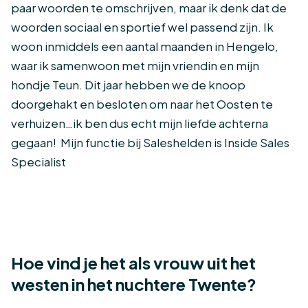
paar woorden te omschrijven, maar ik denk dat de
woorden sociaal en sportief wel passend zijn. Ik
woon inmiddels een aantal maanden in Hengelo,
waar ik samenwoon met mijn vriendin en mijn
hondje Teun. Dit jaar hebben we de knoop
doorgehakt en besloten om naar het Oosten te
verhuizen…ik ben dus echt mijn liefde achterna
gegaan! Mijn functie bij Saleshelden is Inside Sales
Specialist
Hoe vind je het als vrouw uit het
westen in het nuchtere Twente?