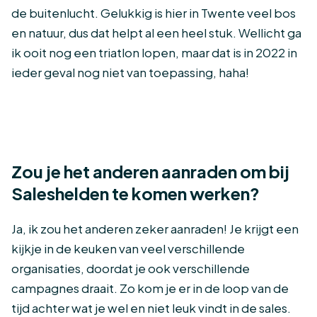
de buitenlucht. Gelukkig is hier in Twente veel bos
en natuur, dus dat helpt al een heel stuk. Wellicht ga
ik ooit nog een triatlon lopen, maar dat is in 2022 in
ieder geval nog niet van toepassing, haha!
Zou je het anderen aanraden om bij
Saleshelden te komen werken?
Ja, ik zou het anderen zeker aanraden! Je krijgt een
kijkje in de keuken van veel verschillende
organisaties, doordat je ook verschillende
campagnes draait. Zo kom je er in de loop van de
tijd achter wat je wel en niet leuk vindt in de sales.