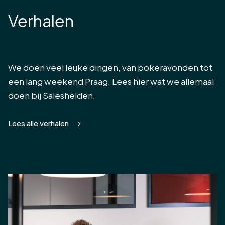
Verhalen
We doen veel leuke dingen, van pokeravonden tot
een lang weekend Praag. Lees hier wat we allemaal
doen bij Saleshelden.
Lees alle verhalen