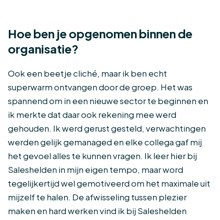
Hoe ben je opgenomen binnen de
organisatie?
Ook een beetje cliché, maar ik ben echt
superwarm ontvangen door de groep. Het was
spannend om in een nieuwe sector te beginnen en
ik merkte dat daar ook rekening mee werd
gehouden. Ik werd gerust gesteld, verwachtingen
werden gelijk gemanaged en elke collega gaf mij
het gevoel alles te kunnen vragen. Ik leer hier bij
Saleshelden in mijn eigen tempo, maar word
tegelijkertijd wel gemotiveerd om het maximale uit
mijzelf te halen. De afwisseling tussen plezier
maken en hard werken vind ik bij Saleshelden