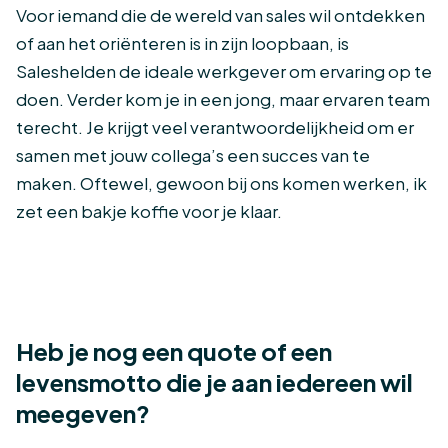
Voor iemand die de wereld van sales wil ontdekken
of aan het oriënteren is in zijn loopbaan, is
Saleshelden de ideale werkgever om ervaring op te
doen. Verder kom je in een jong, maar ervaren team
terecht. Je krijgt veel verantwoordelijkheid om er
samen met jouw collega’s een succes van te
maken. Oftewel, gewoon bij ons komen werken, ik
zet een bakje koffie voor je klaar.
Heb je nog een quote of een
levensmotto die je aan iedereen wil
meegeven?