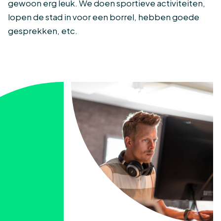
gewoon erg leuk. We doen sportieve activiteiten,
lopen de stad in voor een borrel, hebben goede
gesprekken, etc.