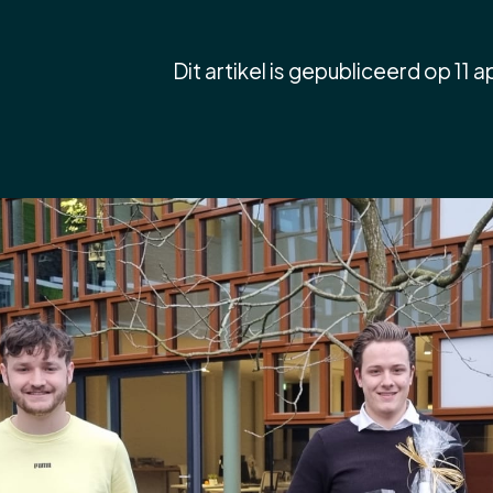
Dit artikel is gepubliceerd op 11 a