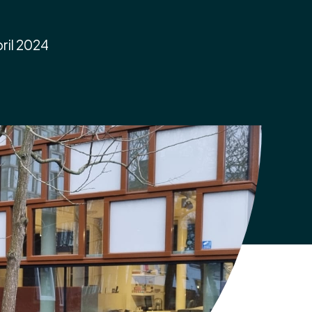
pril 2024