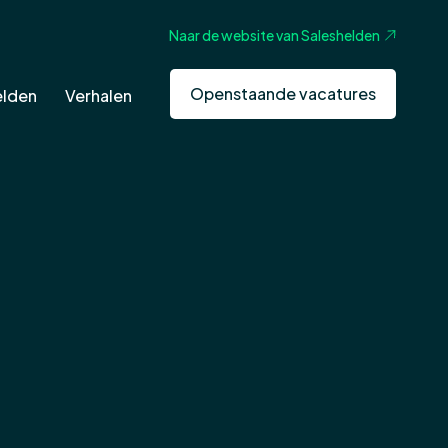
Naar de website van Saleshelden
Openstaande vacatures
elden
Verhalen